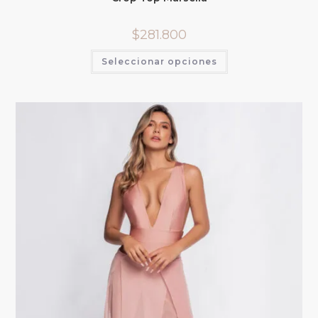
$
281.800
Seleccionar opciones