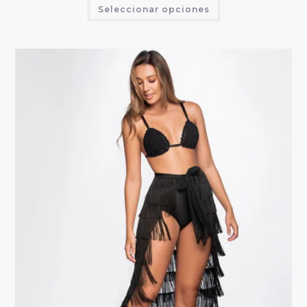
Seleccionar opciones