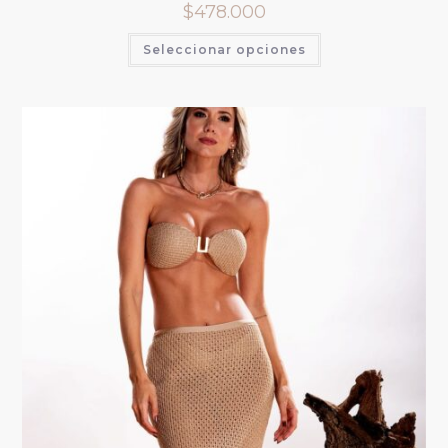
$
478.000
Seleccionar opciones