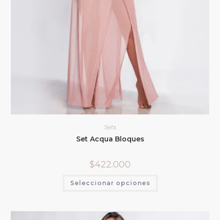
Sets
Set Acqua Bloques
$
422.000
Seleccionar opciones