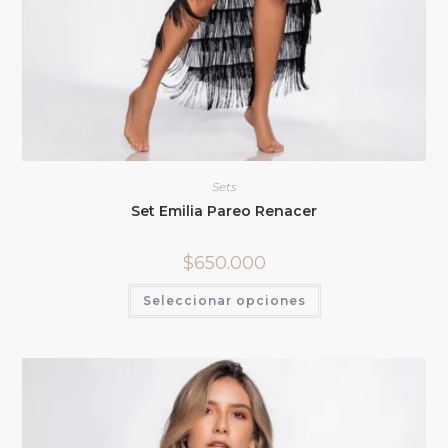
Sets
Set Emilia Pareo Renacer
$
650.000
Seleccionar opciones