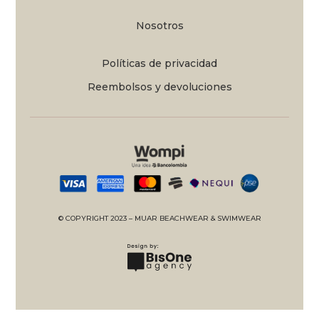
Nosotros
Políticas de privacidad
Reembolsos y devoluciones
© COPYRIGHT 2023 – MUAR BEACHWEAR & SWIMWEAR