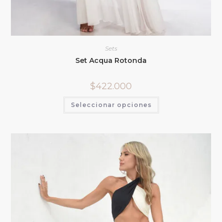
Sets
Set Acqua Rotonda
$
422.000
Seleccionar opciones