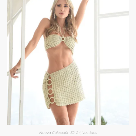
Nueva Colección S2-24
,
Vestidos