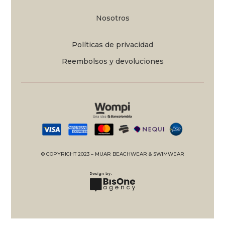
Nosotros
Políticas de privacidad
Reembolsos y devoluciones
© COPYRIGHT 2023 – MUAR BEACHWEAR & SWIMWEAR