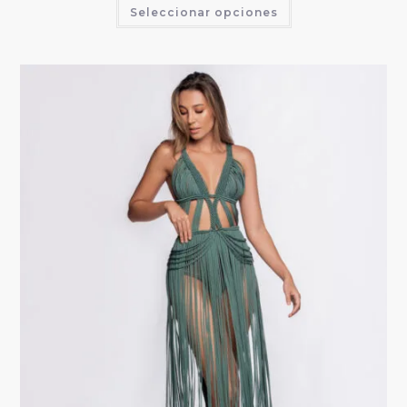
Seleccionar opciones