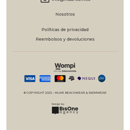
Nosotros
Políticas de privacidad
Reembolsos y devoluciones
© COPYRIGHT 2023 – MUAR BEACHWEAR & SWIMWEAR