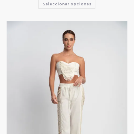
Seleccionar opciones