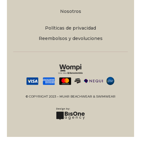
Nosotros
Políticas de privacidad
Reembolsos y devoluciones
© COPYRIGHT 2023 – MUAR BEACHWEAR & SWIMWEAR