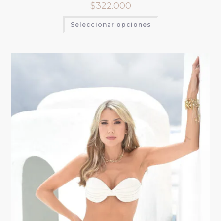
$
322.000
Seleccionar opciones