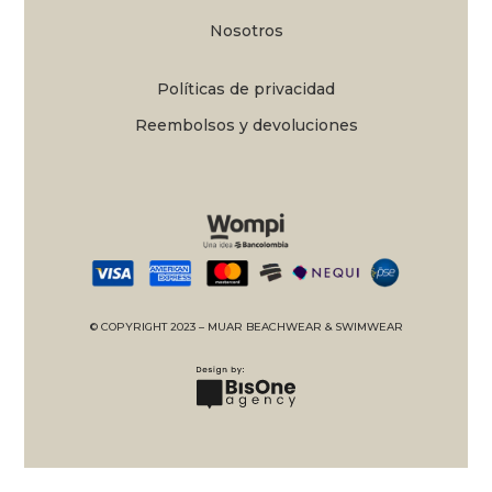
Nosotros
Políticas de privacidad
Reembolsos y devoluciones
© COPYRIGHT 2023 – MUAR BEACHWEAR & SWIMWEAR