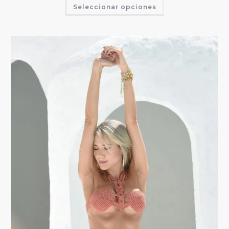
Seleccionar opciones