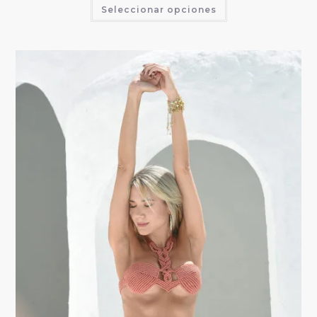
Seleccionar opciones