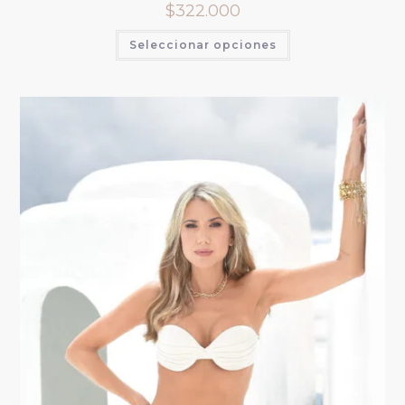
$
322.000
Seleccionar opciones