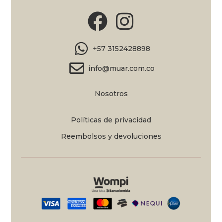
+57 3152428898
info@muar.com.co
Nosotros
Políticas de privacidad
Reembolsos y devoluciones