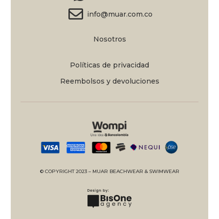
info@muar.com.co
Nosotros
Políticas de privacidad
Reembolsos y devoluciones
© COPYRIGHT 2023 – MUAR BEACHWEAR & SWIMWEAR