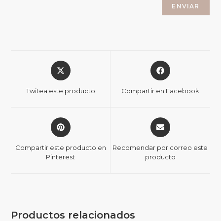
Twitea este producto
Compartir en Facebook
Compartir este producto en
Recomendar por correo este
Pinterest
producto
Productos relacionados