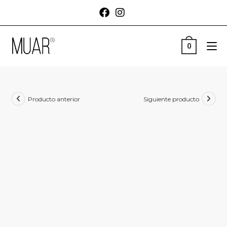
0
Producto anterior
Siguiente producto