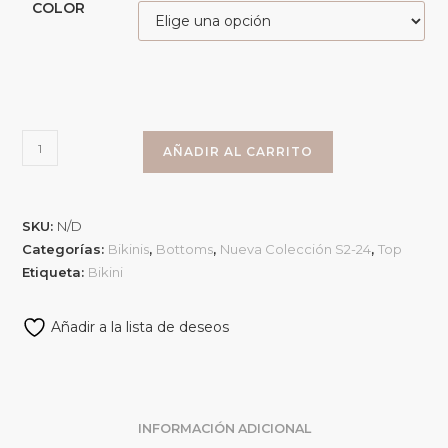
COLOR
AÑADIR AL CARRITO
SKU:
N/D
Categorías:
Bikinis
,
Bottoms
,
Nueva Colección S2-24
,
Top
Etiqueta:
Bikini
Añadir a la lista de deseos
INFORMACIÓN ADICIONAL