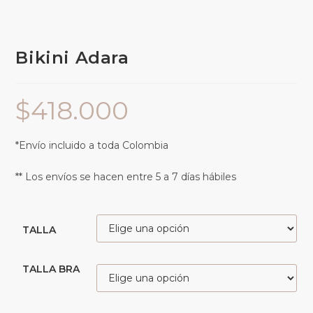
Bikini Adara
$
418.000
*Envío incluido a toda Colombia
** Los envíos se hacen entre 5 a 7 días hábiles
TALLA
TALLA BRA