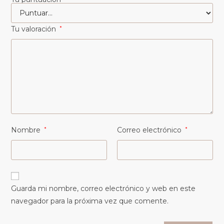
Tu valoración
*
Nombre
*
Correo electrónico
*
Guarda mi nombre, correo electrónico y web en este
navegador para la próxima vez que comente.