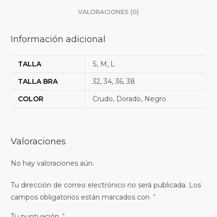
VALORACIONES (0)
Información adicional
TALLA
S, M, L
TALLA BRA
32, 34, 36, 38
COLOR
Crudo, Dorado, Negro
Valoraciones
No hay valoraciones aún.
Tu dirección de correo electrónico no será publicada.
Los
campos obligatorios están marcados con
*
Tu puntuación
*