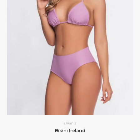
Bikinis
Bikini Ireland