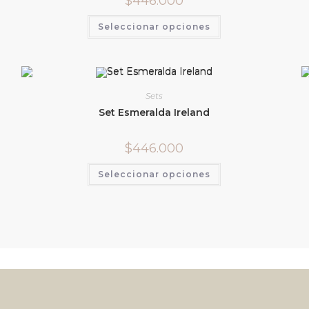
$
446.000
Seleccionar opciones
Sets
Set Esmeralda Ireland
$
446.000
Seleccionar opciones