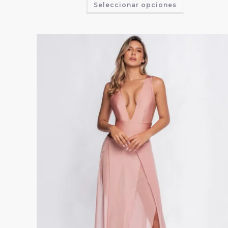
Seleccionar opciones