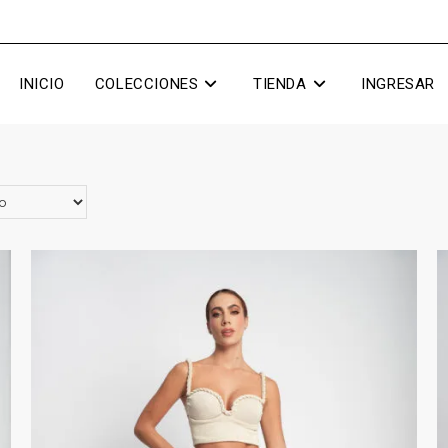
INICIO
COLECCIONES
TIENDA
INGRESAR