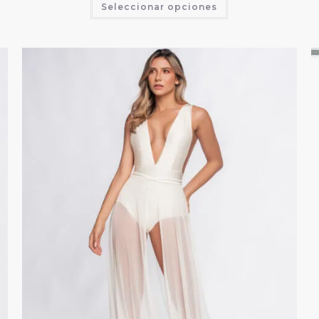
Seleccionar opciones