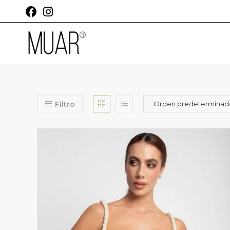
Filtro