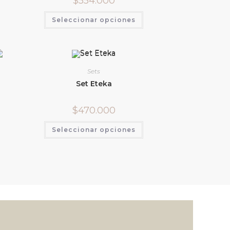
$
554.000
Seleccionar opciones
Sets
Set Eteka
$
470.000
Seleccionar opciones