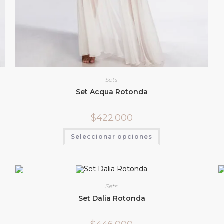
Sets
Set Acqua Rotonda
$
422.000
Seleccionar opciones
Sets
Set Dalia Rotonda