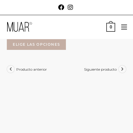
0
ELIGE LAS OPCIONES
Producto anterior
Siguiente producto