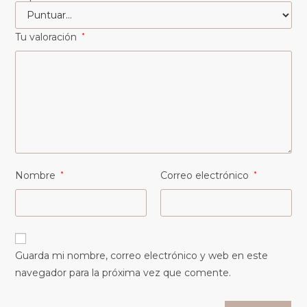
Tu valoración
*
Nombre
*
Correo electrónico
*
Guarda mi nombre, correo electrónico y web en este
navegador para la próxima vez que comente.