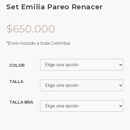
Set Emilia Pareo Renacer
$
650.000
*Envío incluido a toda Colombia
COLOR
TALLA
TALLA BRA