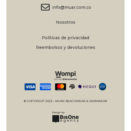
info@muar.com.co
Nosotros
Políticas de privacidad
Reembolsos y devoluciones
© COPYRIGHT 2023 – MUAR BEACHWEAR & SWIMWEAR