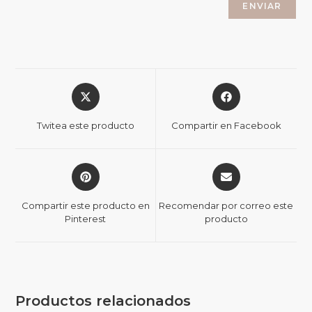
Twitea este producto
Compartir en Facebook
Compartir este producto en
Recomendar por correo este
Pinterest
producto
Productos relacionados