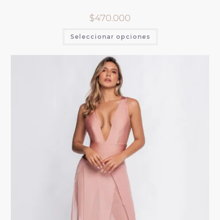
$
470.000
Seleccionar opciones