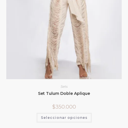
Sets
Set Tulum Doble Aplique
$
350.000
Seleccionar opciones