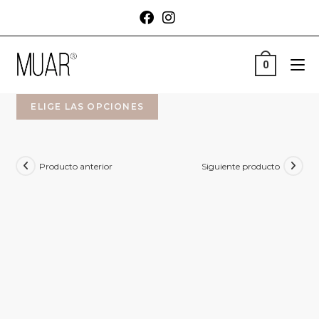
0
ELIGE LAS OPCIONES
Producto anterior
Siguiente producto