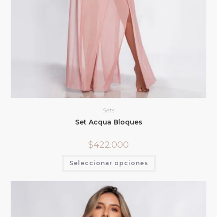
Sets
Set Acqua Bloques
$
422.000
Seleccionar opciones