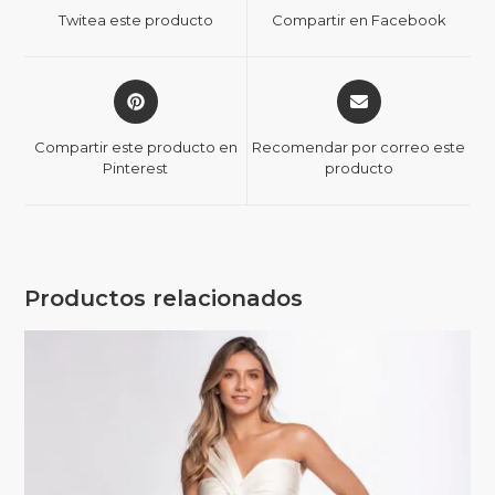
Twitea este producto
Compartir en Facebook
Compartir este producto en
Recomendar por correo este
Pinterest
producto
Productos relacionados