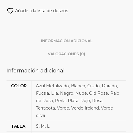
Añadir a la lista de deseos
INFORMACIÓN ADICIONAL
VALORACIONES (0)
Información adicional
COLOR
Azul Metalizado, Blanco, Crudo, Dorado,
Fucsia, Lila, Negro, Nude, Old Rose, Palo
de Rosa, Perla, Plata, Rojo, Rosa,
Terracota, Verde, Verde Ireland, Verde
oliva
TALLA
S, M, L