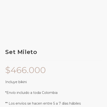
Set Mileto
$
466.000
Incluye bikini
*Envío incluido a toda Colombia
** Los envíos se hacen entre 5 a 7 días hábiles