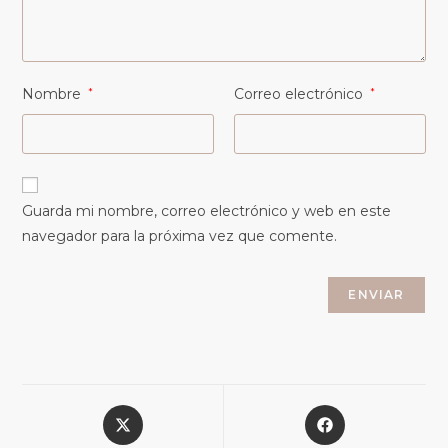
Nombre
*
Correo electrónico
*
Guarda mi nombre, correo electrónico y web en este
navegador para la próxima vez que comente.