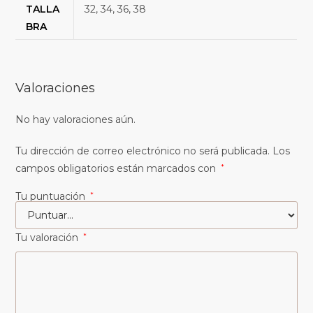
TALLA
32, 34, 36, 38
BRA
Valoraciones
No hay valoraciones aún.
Tu dirección de correo electrónico no será publicada.
Los
campos obligatorios están marcados con
*
Tu puntuación
*
Tu valoración
*