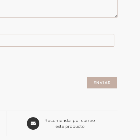
Recomendar por correo
este producto