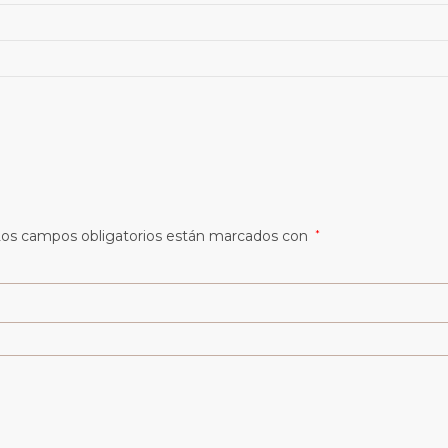
os campos obligatorios están marcados con
*