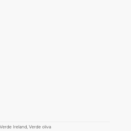
Verde Ireland, Verde oliva