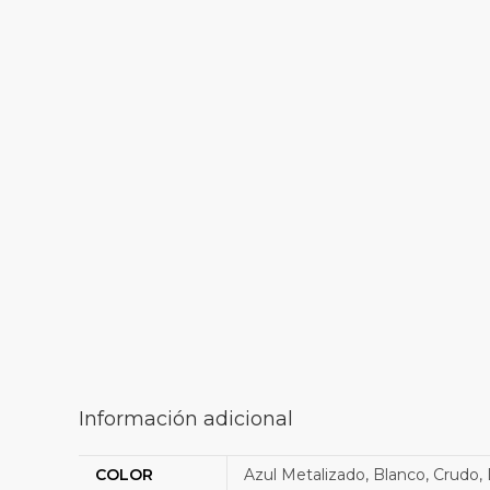
Información adicional
COLOR
Azul Metalizado, Blanco, Crudo, D