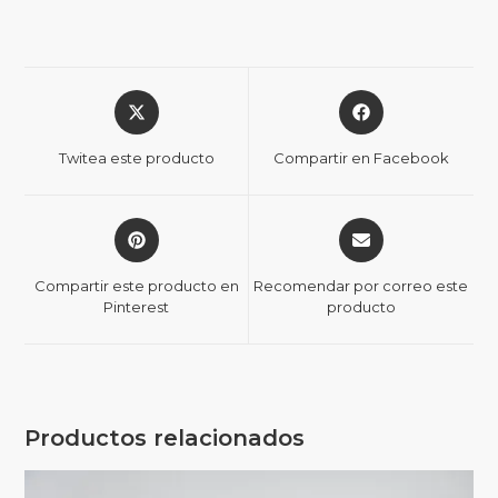
Twitea este producto
Compartir en Facebook
Compartir este producto en
Recomendar por correo este
Pinterest
producto
Productos relacionados