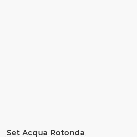
Set Acqua Rotonda