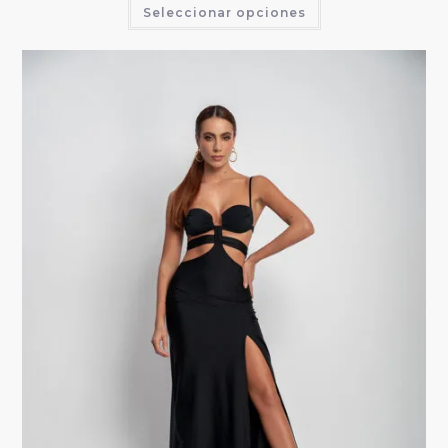
Seleccionar opciones