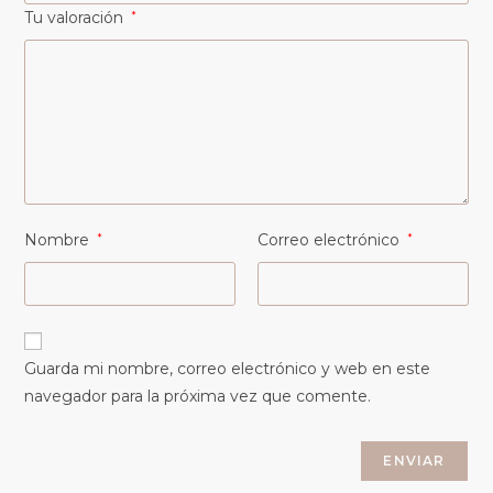
Tu valoración
*
Nombre
*
Correo electrónico
*
Guarda mi nombre, correo electrónico y web en este
navegador para la próxima vez que comente.