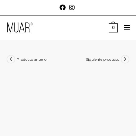
0
Producto anterior
Siguiente producto