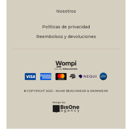
Nosotros
Políticas de privacidad
Reembolsos y devoluciones
© COPYRIGHT 2023 – MUAR BEACHWEAR & SWIMWEAR