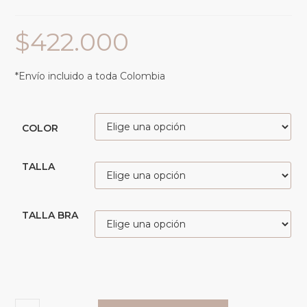
$
422.000
*Envío incluido a toda Colombia
COLOR
TALLA
TALLA BRA