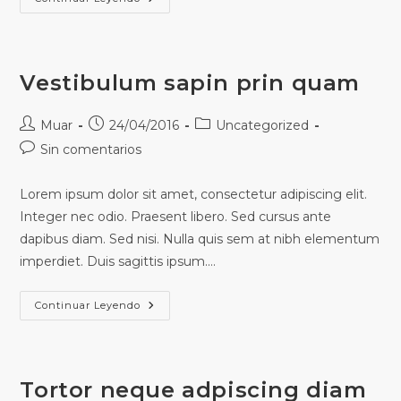
Vestibulum sapin prin quam
Muar
24/04/2016
Uncategorized
Sin comentarios
Lorem ipsum dolor sit amet, consectetur adipiscing elit.
Integer nec odio. Praesent libero. Sed cursus ante
dapibus diam. Sed nisi. Nulla quis sem at nibh elementum
imperdiet. Duis sagittis ipsum.…
Continuar Leyendo
Tortor neque adpiscing diam