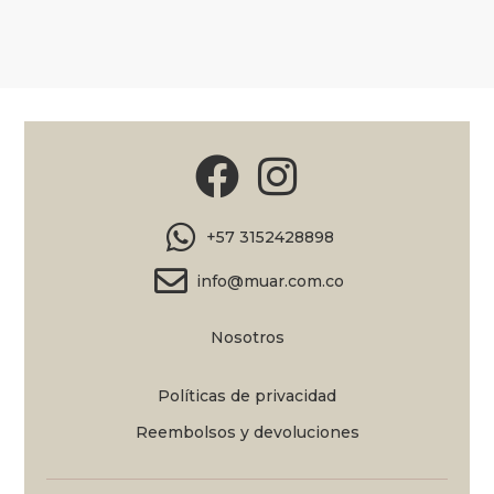
+57 3152428898
info@muar.com.co
Nosotros
Políticas de privacidad
Reembolsos y devoluciones