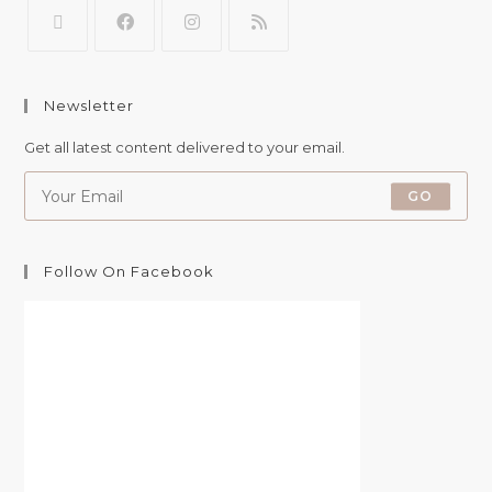
Newsletter
Get all latest content delivered to your email.
GO
Follow On Facebook