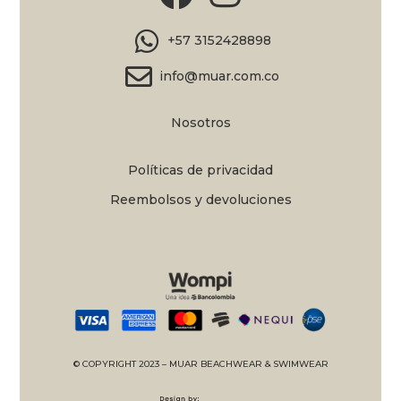
+57 3152428898
info@muar.com.co
Nosotros
Políticas de privacidad
Reembolsos y devoluciones
© COPYRIGHT 2023 – MUAR BEACHWEAR & SWIMWEAR