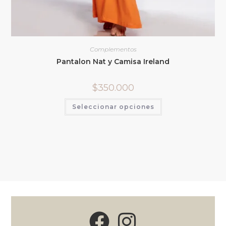
Complementos
Pantalon Nat y Camisa Ireland
$
350.000
Seleccionar opciones