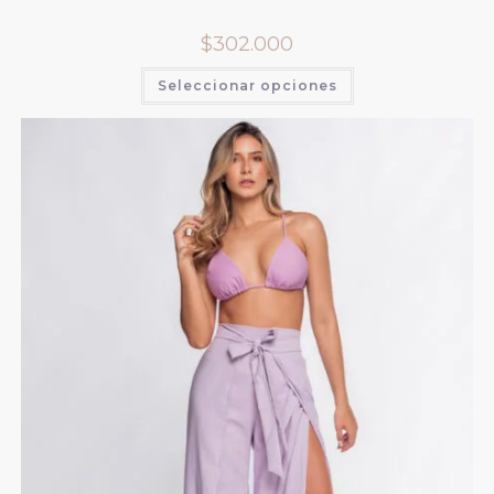
$
302.000
Seleccionar opciones