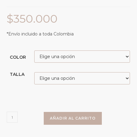
$
350.000
*Envío incluido a toda Colombia
COLOR
TALLA
AÑADIR AL CARRITO