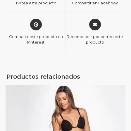
Twitea este producto
Compartir en Facebook
Compartir este producto en
Recomendar por correo este
Pinterest
producto
Productos relacionados