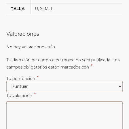
TALLA
U, S, M, L
Valoraciones
No hay valoraciones aún.
Tu dirección de correo electrónico no será publicada.
Los
*
campos obligatorios están marcados con
*
Tu puntuación
*
Tu valoración