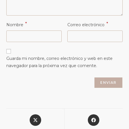
*
*
Nombre
Correo electrónico
Guarda mi nombre, correo electrónico y web en este
navegador para la próxima vez que comente.