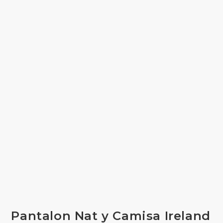
Pantalon Nat y Camisa Ireland