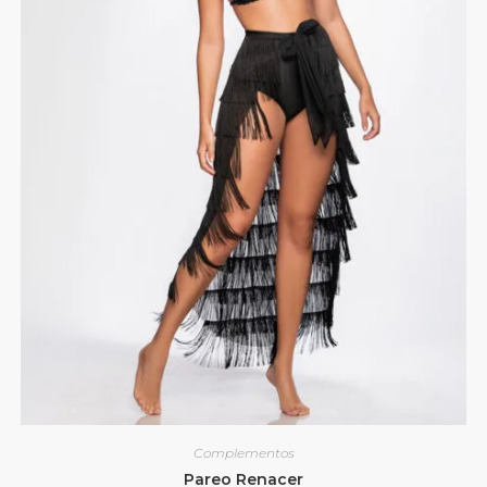
Complementos
Pareo Renacer