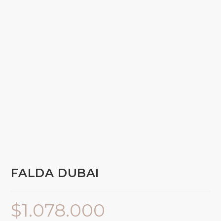
FALDA DUBAI
$
1.078.000