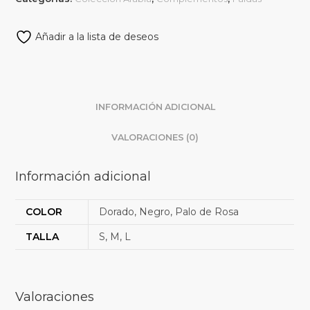
Añadir a la lista de deseos
INFORMACIÓN ADICIONAL
VALORACIONES (0)
Información adicional
COLOR
Dorado, Negro, Palo de Rosa
TALLA
S, M, L
Valoraciones