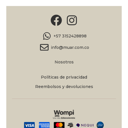
+57 3152428898
info@muar.com.co
Nosotros
Políticas de privacidad
Reembolsos y devoluciones