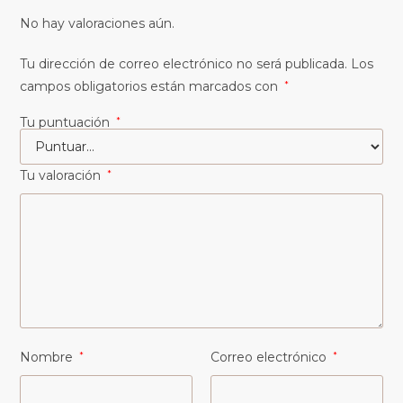
No hay valoraciones aún.
Tu dirección de correo electrónico no será publicada.
Los
campos obligatorios están marcados con
*
Tu puntuación
*
Tu valoración
*
Nombre
*
Correo electrónico
*