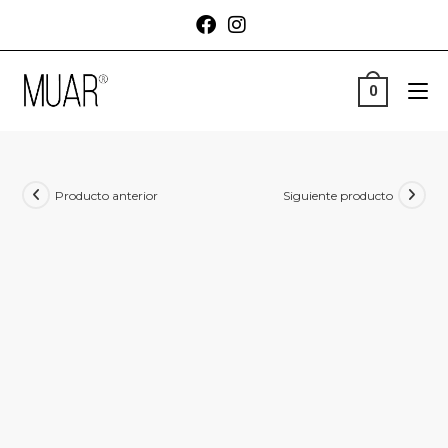
0
Producto anterior
Siguiente producto