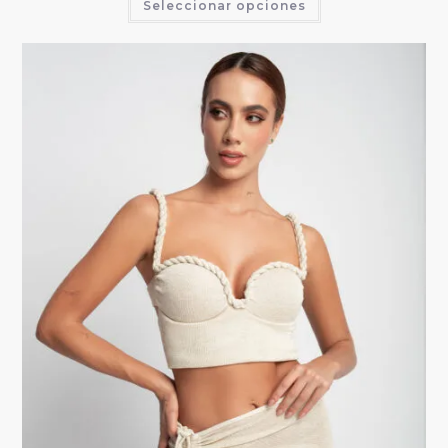
Seleccionar opciones