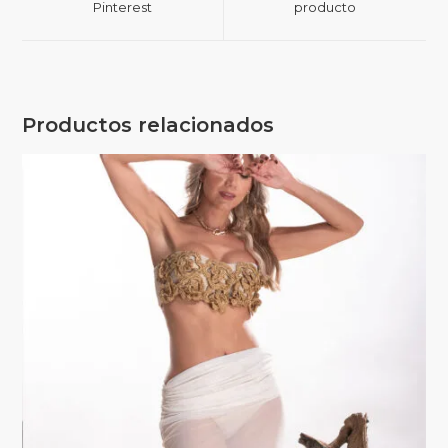
Pinterest
producto
Productos relacionados