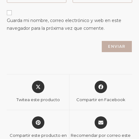
Guarda mi nombre, correo electrónico y web en este
navegador para la próxima vez que comente.
Twitea este producto
Compartir en Facebook
Compartir este producto en
Recomendar por correo este