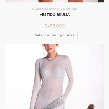
Nueva Colección S1-25
,
Vestidos
VESTIDO BRUMA
$
478.000
Seleccionar opciones