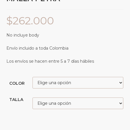
$
262.000
No incluye body
Envío incluido a toda Colombia
Los envíos se hacen entre 5 a 7 días hábiles
COLOR
TALLA