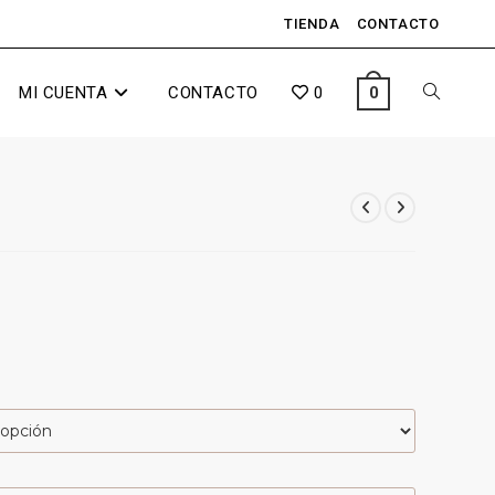
TIENDA
CONTACTO
MI CUENTA
CONTACTO
0
0