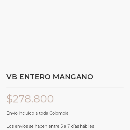
VB ENTERO MANGANO
$
278.800
Envío incluido a toda Colombia
Los envíos se hacen entre 5 a 7 días hábiles