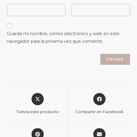
Guarda mi nombre, correo electrónico y web en este
navegador para la próxima vez que comente.
Twitea este producto
Compartir en Facebook