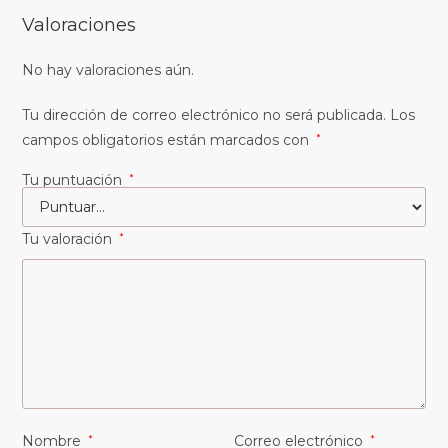
Valoraciones
No hay valoraciones aún.
Tu dirección de correo electrónico no será publicada.
Los
campos obligatorios están marcados con
*
Tu puntuación
*
Tu valoración
*
Nombre
*
Correo electrónico
*