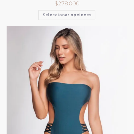
$
278.000
Seleccionar opciones