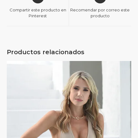
Compartir este producto en
Recomendar por correo este
Pinterest
producto
Productos relacionados