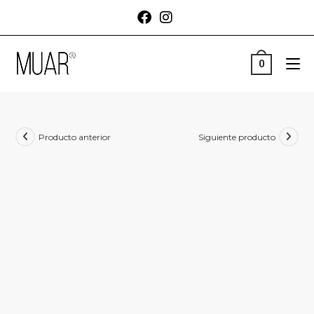
0
Producto anterior
Siguiente producto