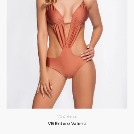
VB Enteros
VB Entero Valenti