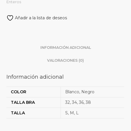
Enteros
Añadir a la lista de deseos
INFORMACIÓN ADICIONAL
VALORACIONES (0)
Información adicional
COLOR
Blanco, Negro
TALLA BRA
32, 34, 36, 38
TALLA
S, M, L