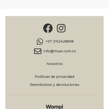
+57 3152428898
info@muar.com.co
Nosotros
Políticas de privacidad
Reembolsos y devoluciones