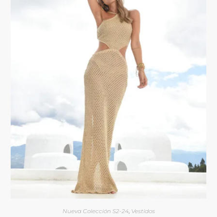
Nueva Colección S2-24
,
Vestidos