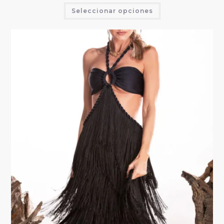
Seleccionar opciones