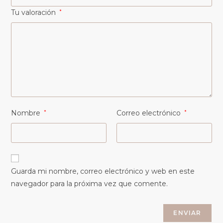
Tu valoración
*
Nombre
*
Correo electrónico
*
Guarda mi nombre, correo electrónico y web en este
navegador para la próxima vez que comente.