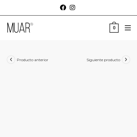
0
Producto anterior
Siguiente producto