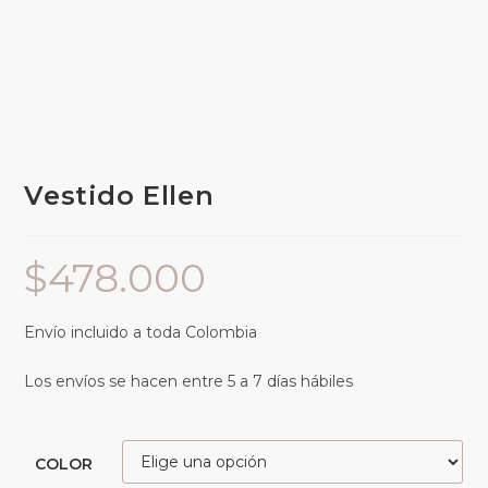
Vestido Ellen
$
478.000
Envío incluido a toda Colombia
Los envíos se hacen entre 5 a 7 días hábiles
COLOR