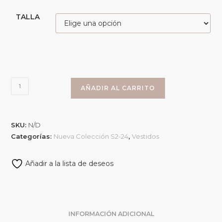
TALLA
AÑADIR AL CARRITO
SKU:
N/D
Categorías:
Nueva Colección S2-24
,
Vestidos
Añadir a la lista de deseos
INFORMACIÓN ADICIONAL