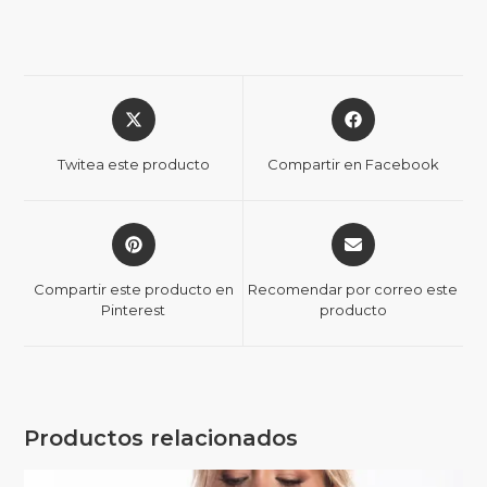
Twitea este producto
Compartir en Facebook
Compartir este producto en
Recomendar por correo este
Pinterest
producto
Productos relacionados