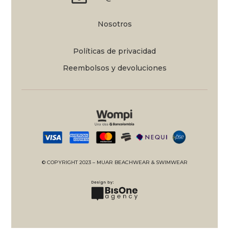
Nosotros
Políticas de privacidad
Reembolsos y devoluciones
© COPYRIGHT 2023 – MUAR BEACHWEAR & SWIMWEAR