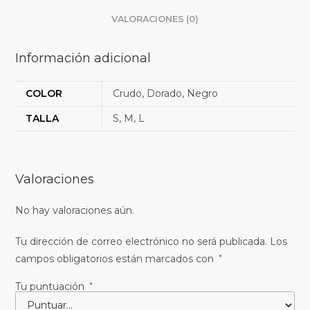
VALORACIONES (0)
Información adicional
COLOR
Crudo, Dorado, Negro
TALLA
S, M, L
Valoraciones
No hay valoraciones aún.
Tu dirección de correo electrónico no será publicada.
Los
campos obligatorios están marcados con
*
Tu puntuación
*