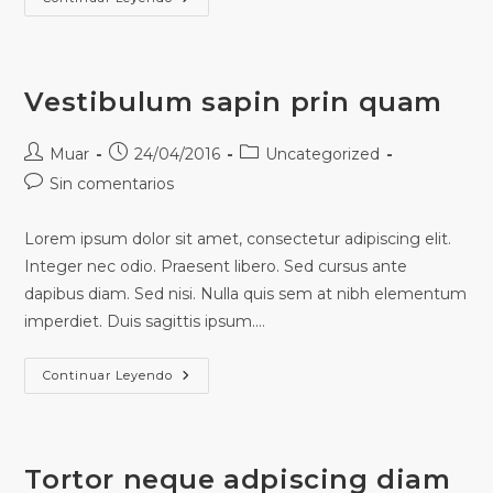
Vestibulum sapin prin quam
Muar
24/04/2016
Uncategorized
Sin comentarios
Lorem ipsum dolor sit amet, consectetur adipiscing elit.
Integer nec odio. Praesent libero. Sed cursus ante
dapibus diam. Sed nisi. Nulla quis sem at nibh elementum
imperdiet. Duis sagittis ipsum.…
Continuar Leyendo
Tortor neque adpiscing diam