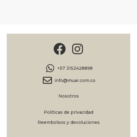
+57 3152428898
info@muar.com.co
Nosotros
Políticas de privacidad
Reembolsos y devoluciones