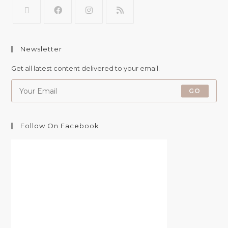
Newsletter
Get all latest content delivered to your email.
GO
Follow On Facebook