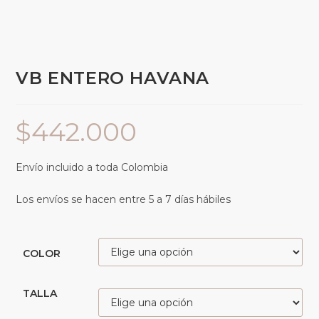
VB ENTERO HAVANA
$
442.000
Envío incluido a toda Colombia
Los envíos se hacen entre 5 a 7 días hábiles
COLOR
TALLA