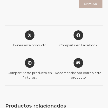
Twitea este producto
Compartir en Facebook
Compartir este producto en
Recomendar por correo este
Pinterest
producto
Productos relacionados