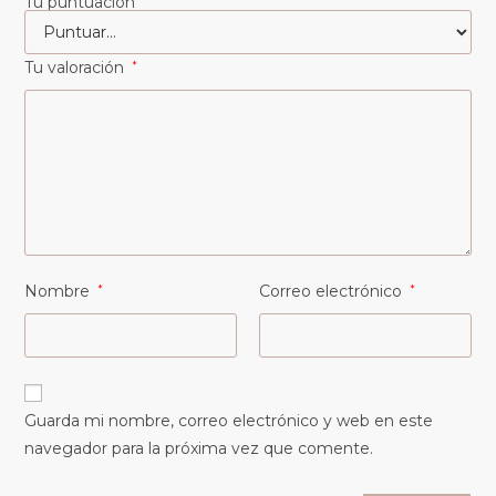
Tu puntuación
Tu valoración
*
Nombre
*
Correo electrónico
*
Guarda mi nombre, correo electrónico y web en este
navegador para la próxima vez que comente.