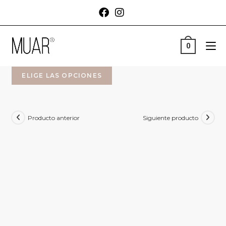
0
ELIGE LAS OPCIONES
Producto anterior
Siguiente producto