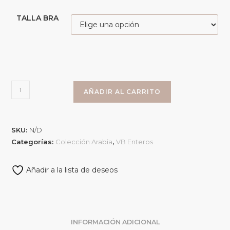
TALLA BRA
AÑADIR AL CARRITO
SKU:
N/D
Categorías:
Colección Arabia
,
VB Enteros
Añadir a la lista de deseos
INFORMACIÓN ADICIONAL