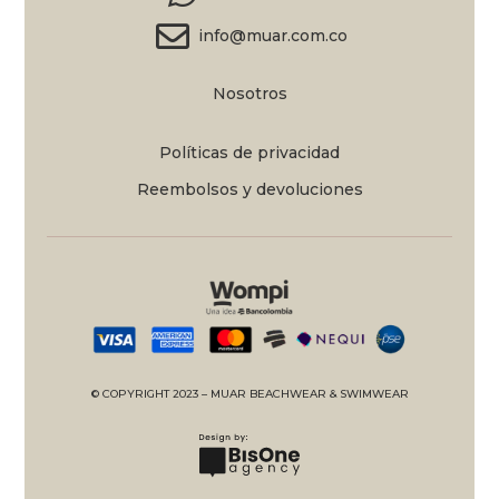
info@muar.com.co
Nosotros
Políticas de privacidad
Reembolsos y devoluciones
© COPYRIGHT 2023 – MUAR BEACHWEAR & SWIMWEAR