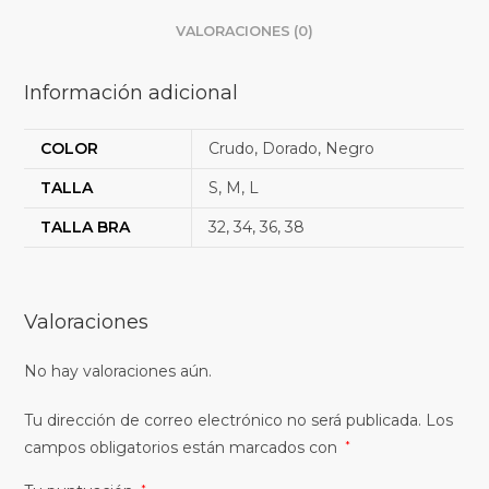
VALORACIONES (0)
Información adicional
COLOR
Crudo, Dorado, Negro
TALLA
S, M, L
TALLA BRA
32, 34, 36, 38
Valoraciones
No hay valoraciones aún.
Tu dirección de correo electrónico no será publicada.
Los
campos obligatorios están marcados con
*
*