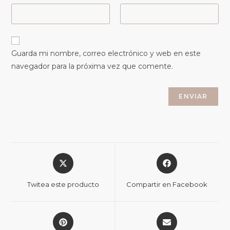
Guarda mi nombre, correo electrónico y web en este
navegador para la próxima vez que comente.
Twitea este producto
Compartir en Facebook