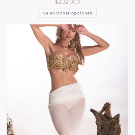
$
202.000
Seleccionar opciones