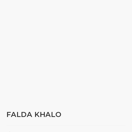
FALDA KHALO