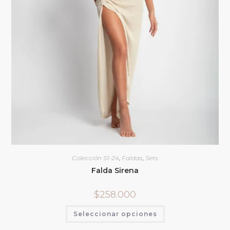
Colección S1-24
,
Faldas
,
Sets
Falda Sirena
$
258.000
Seleccionar opciones