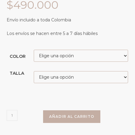
$
490.000
Envío incluido a toda Colombia
Los envíos se hacen entre 5 a 7 días hábiles
COLOR
TALLA
AÑADIR AL CARRITO