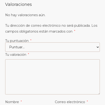
Valoraciones
No hay valoraciones aún.
Tu dirección de correo electrónico no será publicada.
Los
campos obligatorios están marcados con
*
Tu puntuación
*
Tu valoración
*
Nombre
*
Correo electrónico
*