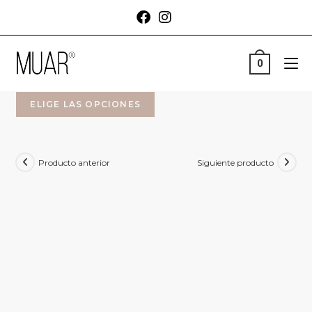
0
ELIGE LAS OPCIONES
Producto anterior
Siguiente producto