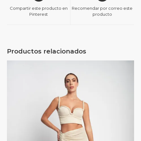
Compartir este producto en
Recomendar por correo este
Pinterest
producto
Productos relacionados