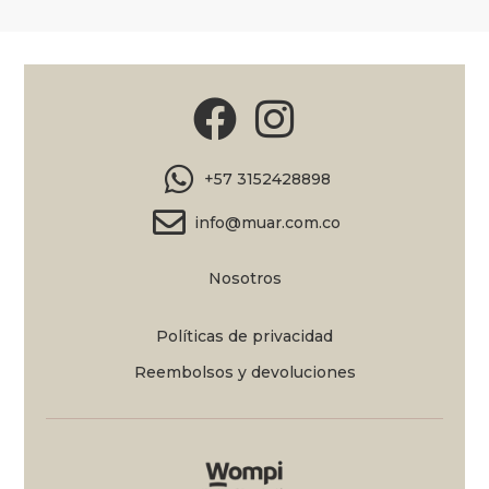
+57 3152428898
info@muar.com.co
Nosotros
Políticas de privacidad
Reembolsos y devoluciones