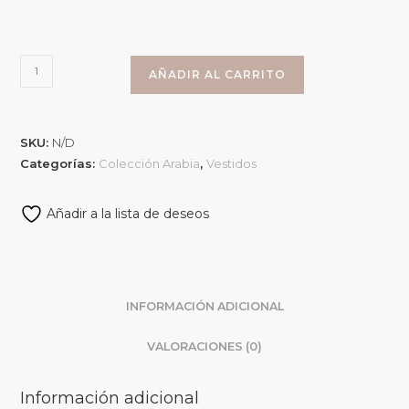
AÑADIR AL CARRITO
SKU:
N/D
Categorías:
Colección Arabia
,
Vestidos
Añadir a la lista de deseos
INFORMACIÓN ADICIONAL
VALORACIONES (0)
Información adicional