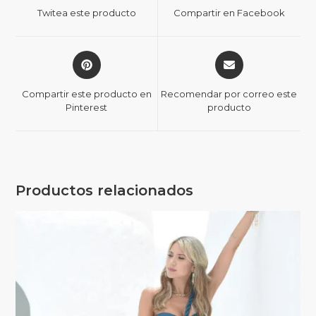
Twitea este producto
Compartir en Facebook
Compartir este producto en
Recomendar por correo este
Pinterest
producto
Productos relacionados