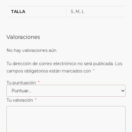
TALLA
S, M, L
Valoraciones
No hay valoraciones aún.
Tu dirección de correo electrónico no será publicada.
Los
campos obligatorios están marcados con
*
Tu puntuación
*
Tu valoración
*