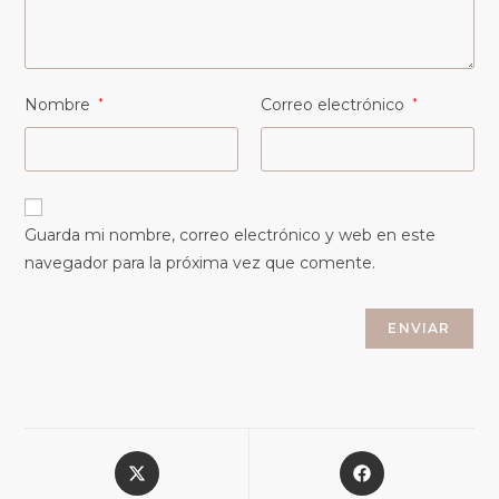
Nombre
*
Correo electrónico
*
Guarda mi nombre, correo electrónico y web en este
navegador para la próxima vez que comente.