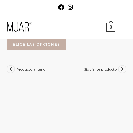
0
ELIGE LAS OPCIONES
Producto anterior
Siguiente producto