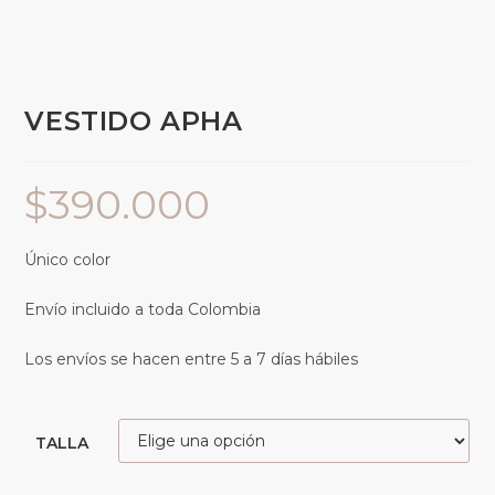
VESTIDO APHA
$
390.000
Único color
Envío incluido a toda Colombia
Los envíos se hacen entre 5 a 7 días hábiles
TALLA