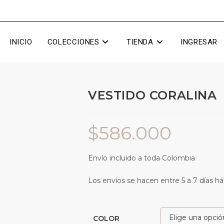
INICIO
COLECCIONES
TIENDA
INGRESAR
VESTIDO CORALINA
$
586.000
Envío incluido a toda Colombia
Los envíos se hacen entre 5 a 7 días há
COLOR