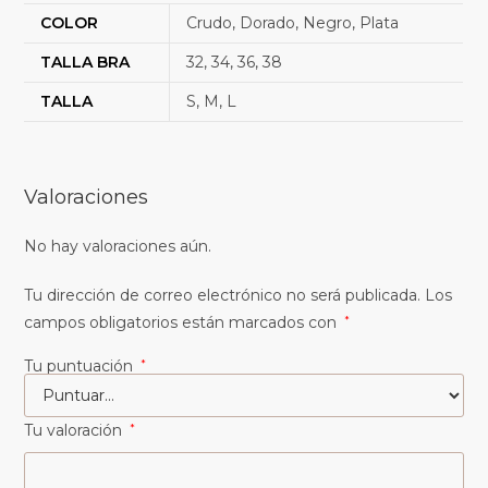
COLOR
Crudo, Dorado, Negro, Plata
TALLA BRA
32, 34, 36, 38
TALLA
S, M, L
Valoraciones
No hay valoraciones aún.
Tu dirección de correo electrónico no será publicada.
Los
campos obligatorios están marcados con
*
Tu puntuación
*
Tu valoración
*