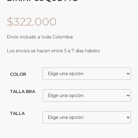
$
322.000
Envío incluido a toda Colombia
Los envíos se hacen entre 5 a 7 días hábiles
COLOR
TALLA BRA
TALLA