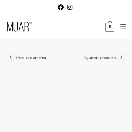
0
Producto anterior
Siguiente producto