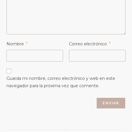
Nombre
*
Correo electrónico
*
Guarda mi nombre, correo electrónico y web en este
navegador para la próxima vez que comente.