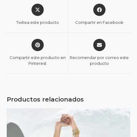
Twitea este producto
Compartir en Facebook
Compartir este producto en
Recomendar por correo este
Pinterest
producto
Productos relacionados