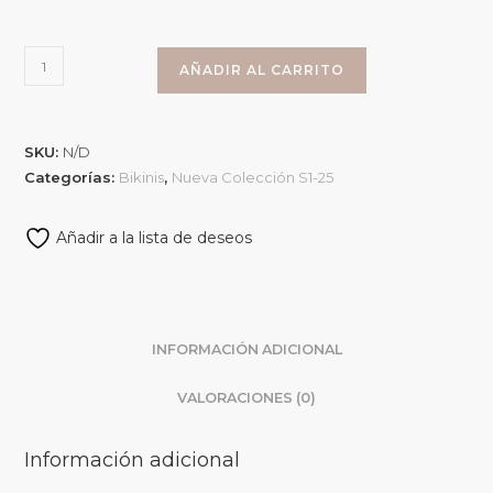
AÑADIR AL CARRITO
SKU:
N/D
Categorías:
Bikinis
,
Nueva Colección S1-25
Añadir a la lista de deseos
INFORMACIÓN ADICIONAL
VALORACIONES (0)
Información adicional