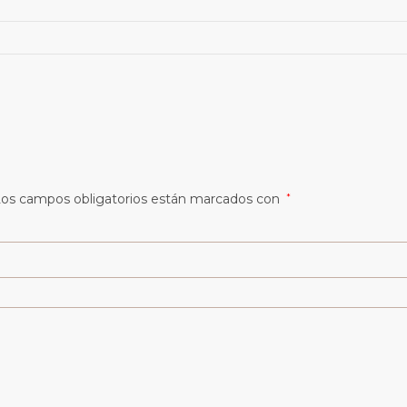
os campos obligatorios están marcados con
*