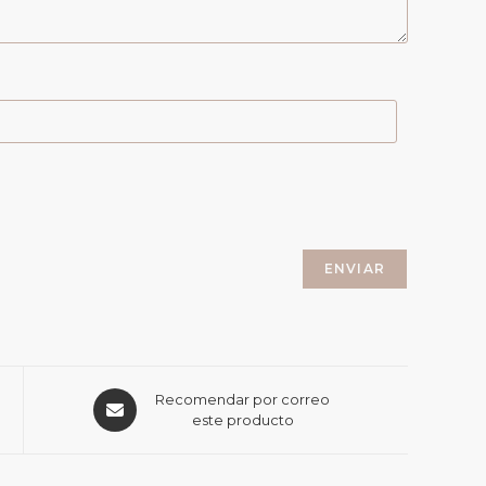
Recomendar por correo
este producto