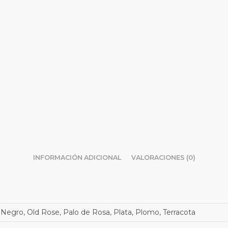
INFORMACIÓN ADICIONAL
VALORACIONES (0)
Negro, Old Rose, Palo de Rosa, Plata, Plomo, Terracota