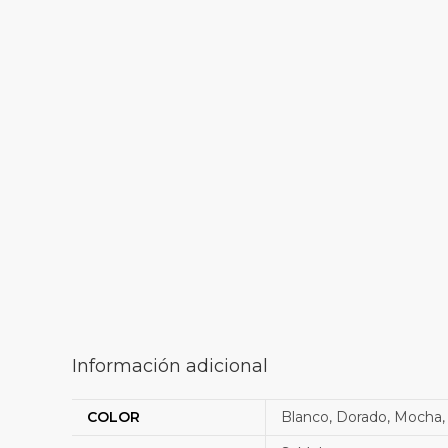
Información adicional
COLOR
Blanco, Dorado, Mocha, 