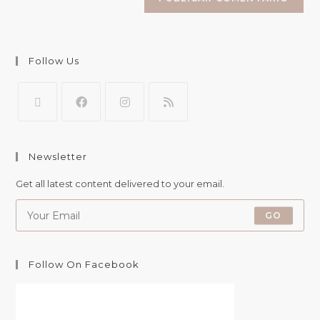
Follow Us
Newsletter
Get all latest content delivered to your email.
GO
Follow On Facebook