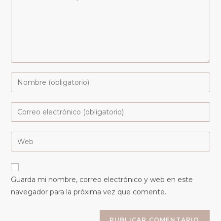
Guarda mi nombre, correo electrónico y web en este
navegador para la próxima vez que comente.