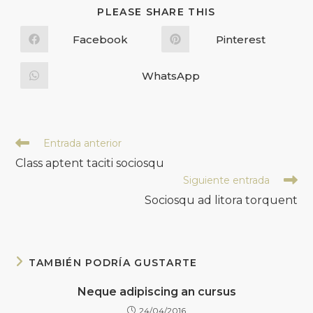
PLEASE SHARE THIS
Facebook
Pinterest
WhatsApp
Entrada anterior
Class aptent taciti sociosqu
Siguiente entrada
Sociosqu ad litora torquent
TAMBIÉN PODRÍA GUSTARTE
Neque adipiscing an cursus
24/04/2016