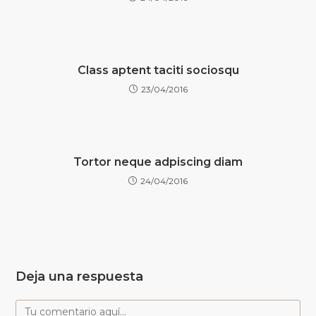
Class aptent taciti sociosqu
23/04/2016
Tortor neque adpiscing diam
24/04/2016
Deja una respuesta