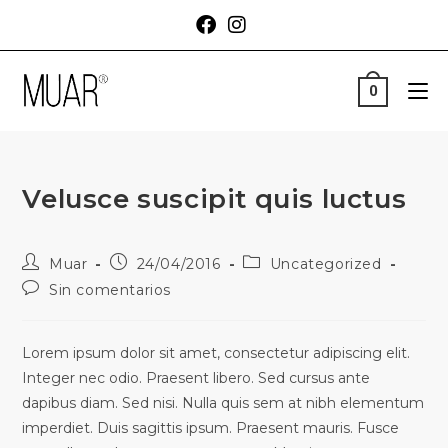
0
Velusce suscipit quis luctus
Muar
24/04/2016
Uncategorized
Sin comentarios
Lorem ipsum dolor sit amet, consectetur adipiscing elit.
Integer nec odio. Praesent libero. Sed cursus ante
dapibus diam. Sed nisi. Nulla quis sem at nibh elementum
imperdiet. Duis sagittis ipsum. Praesent mauris. Fusce