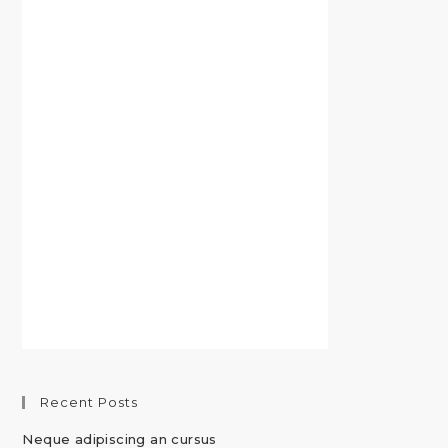
Recent Posts
Neque adipiscing an cursus