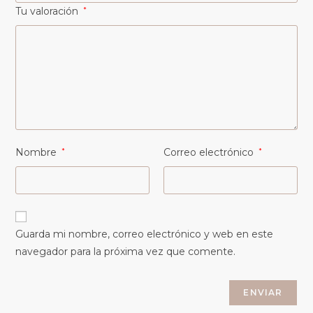
Tu valoración
*
Nombre
*
Correo electrónico
*
Guarda mi nombre, correo electrónico y web en este
navegador para la próxima vez que comente.