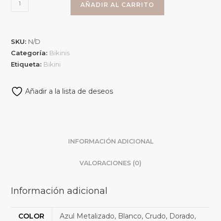
AÑADIR AL CARRITO
SKU:
N/D
Categoría:
Bikinis
Etiqueta:
Bikini
Añadir a la lista de deseos
INFORMACIÓN ADICIONAL
VALORACIONES (0)
Información adicional
COLOR
Azul Metalizado, Blanco, Crudo, Dorado,