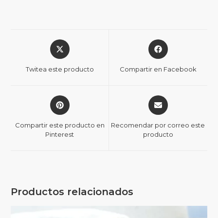
Twitea este producto
Compartir en Facebook
Compartir este producto en
Recomendar por correo este
Pinterest
producto
Productos relacionados