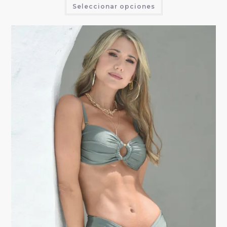
Seleccionar opciones