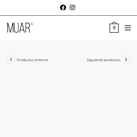
0
Producto anterior
Siguiente producto