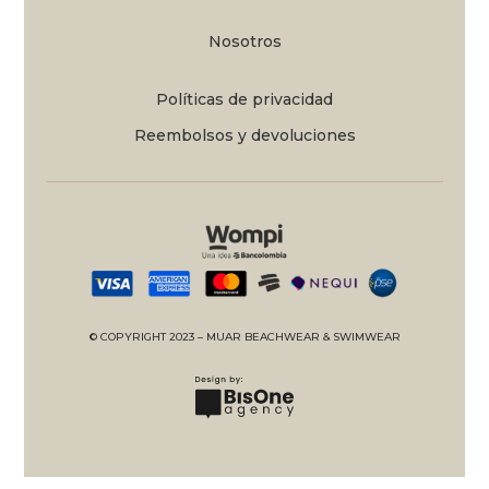
Nosotros
Políticas de privacidad
Reembolsos y devoluciones
© COPYRIGHT 2023 – MUAR BEACHWEAR & SWIMWEAR