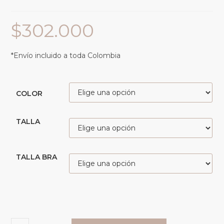
$
302.000
*Envío incluido a toda Colombia
COLOR
TALLA
TALLA BRA