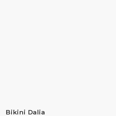
Bikini Dalia