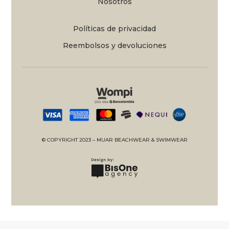
Nosotros
Políticas de privacidad
Reembolsos y devoluciones
© COPYRIGHT 2023 – MUAR BEACHWEAR & SWIMWEAR