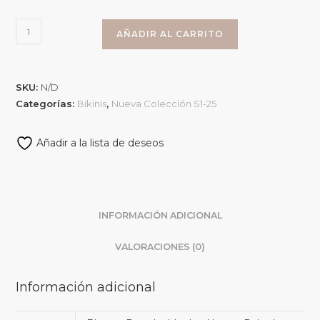
AÑADIR AL CARRITO
SKU:
N/D
Categorías:
Bikinis
,
Nueva Colección S1-25
Añadir a la lista de deseos
INFORMACIÓN ADICIONAL
VALORACIONES (0)
Información adicional