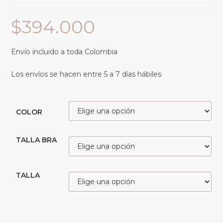
$
394.000
Envío incluido a toda Colombia
Los envíos se hacen entre 5 a 7 días hábiles
COLOR
TALLA BRA
TALLA