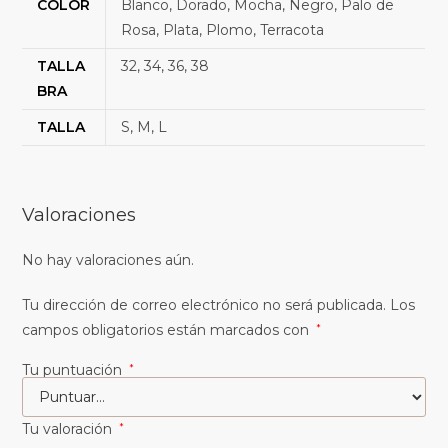
COLOR
Blanco, Dorado, Mocha, Negro, Palo de
Rosa, Plata, Plomo, Terracota
TALLA
32, 34, 36, 38
BRA
TALLA
S, M, L
Valoraciones
No hay valoraciones aún.
Tu dirección de correo electrónico no será publicada.
Los
campos obligatorios están marcados con
*
Tu puntuación
*
Tu valoración
*