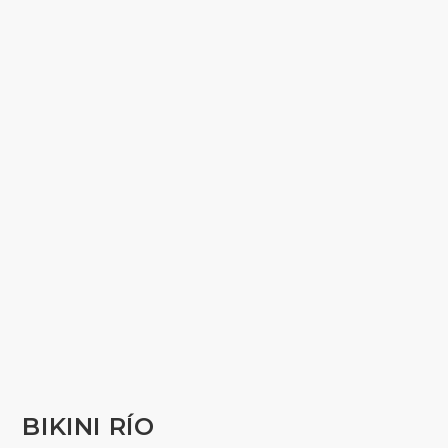
BIKINI RÍO