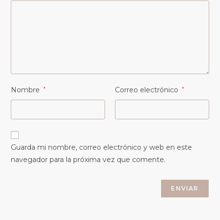
Nombre
*
Correo electrónico
*
Guarda mi nombre, correo electrónico y web en este
navegador para la próxima vez que comente.