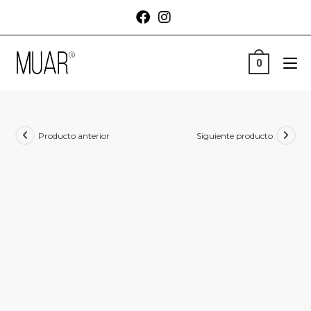
0
Producto anterior
Siguiente producto