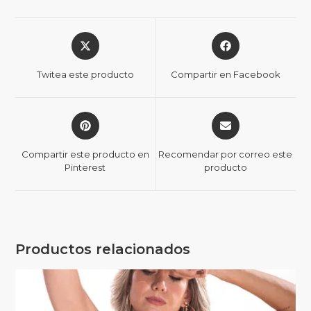
Twitea este producto
Compartir en Facebook
Compartir este producto en
Recomendar por correo este
Pinterest
producto
Productos relacionados