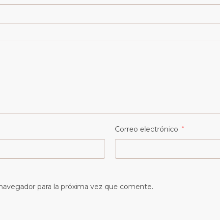
Correo electrónico
*
 navegador para la próxima vez que comente.