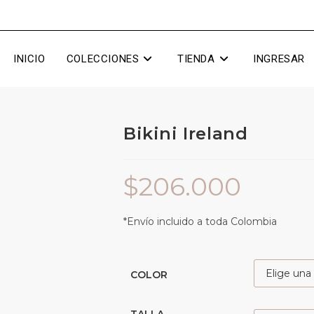
INICIO
COLECCIONES
TIENDA
INGRESAR
Bikini Ireland
$
206.000
*Envío incluido a toda Colombia
COLOR