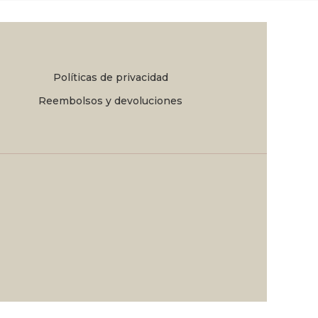
Políticas de privacidad
Reembolsos y devoluciones