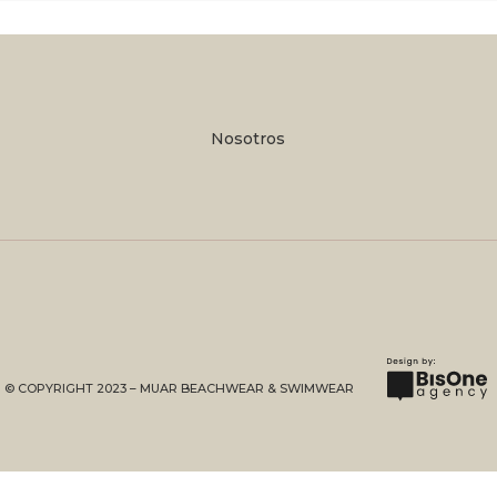
Nosotros
© COPYRIGHT 2023 – MUAR BEACHWEAR & SWIMWEAR