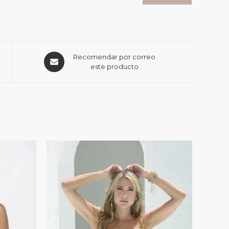
Recomendar por correo
este producto