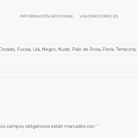
INFORMACIÓN ADICIONAL
VALORACIONES (0)
orado, Fucsia, Lila, Negro, Nude, Palo de Rosa, Perla, Terracota, 
os campos obligatorios están marcados con
*