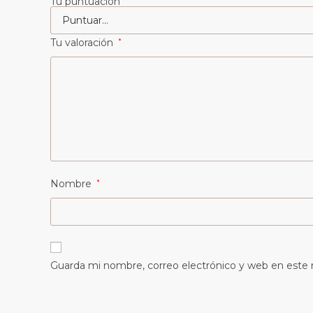
Tu puntuación
Tu valoración
*
Nombre
*
Guarda mi nombre, correo electrónico y web en este