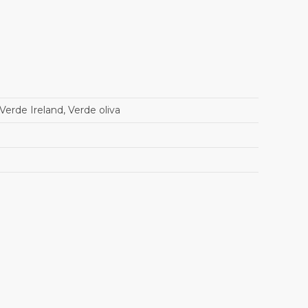
Verde Ireland, Verde oliva